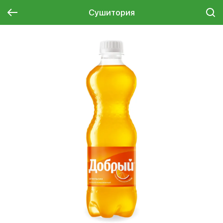
Сушитория