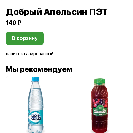
Добрый Апельсин ПЭТ
140 ₽
В корзину
напиток газированный
Мы рекомендуем