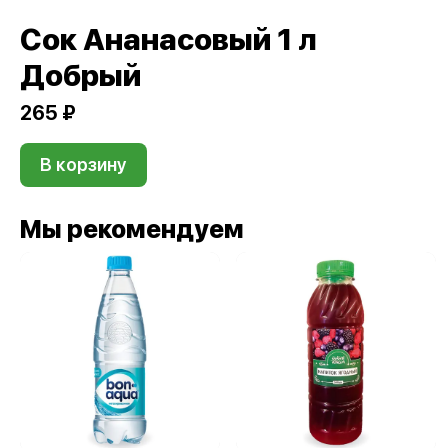
Сок Ананасовый 1 л
Добрый
265 ₽
В корзину
Мы рекомендуем