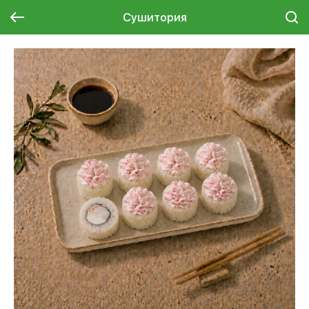
Сушитория