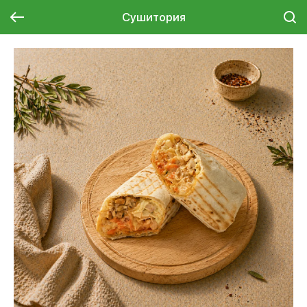
Сушитория