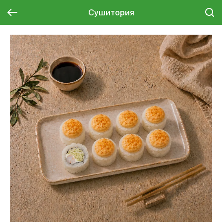
Сушитория