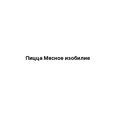
Пицца Мясное изобилие