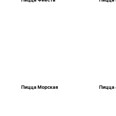
Пицца Морская
Пицца 