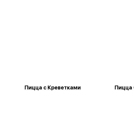
Пицца с Креветками
Пицца 