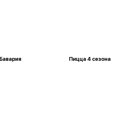
Бавария
Пицца 4 сезона