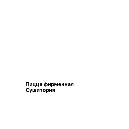
Пицца фирменная
Сушитория