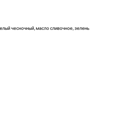
белый чесночный, масло сливочное, зелень