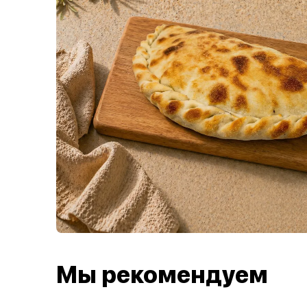
Мы рекомендуем